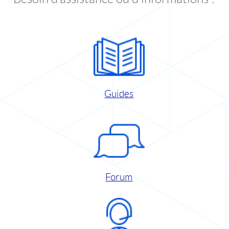
Guides
Forum